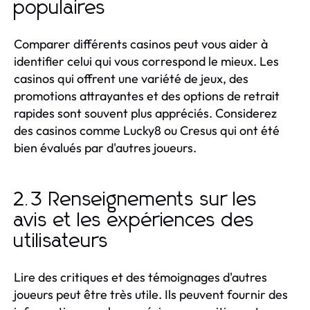
populaires
Comparer différents casinos peut vous aider à
identifier celui qui vous correspond le mieux. Les
casinos qui offrent une variété de jeux, des
promotions attrayantes et des options de retrait
rapides sont souvent plus appréciés. Considerez
des casinos comme Lucky8 ou Cresus qui ont été
bien évalués par d'autres joueurs.
2.3 Renseignements sur les
avis et les expériences des
utilisateurs
Lire des critiques et des témoignages d'autres
joueurs peut être très utile. Ils peuvent fournir des