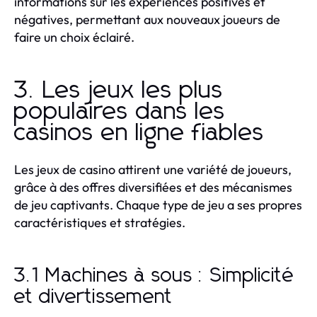
informations sur les expériences positives et
négatives, permettant aux nouveaux joueurs de
faire un choix éclairé.
3. Les jeux les plus
populaires dans les
casinos en ligne fiables
Les jeux de casino attirent une variété de joueurs,
grâce à des offres diversifiées et des mécanismes
de jeu captivants. Chaque type de jeu a ses propres
caractéristiques et stratégies.
3.1 Machines à sous : Simplicité
et divertissement