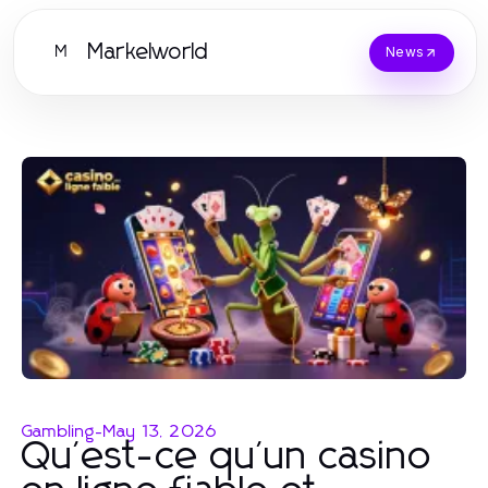
Markelworld
M
News
Gambling
-
May 13, 2026
Qu'est-ce qu'un casino