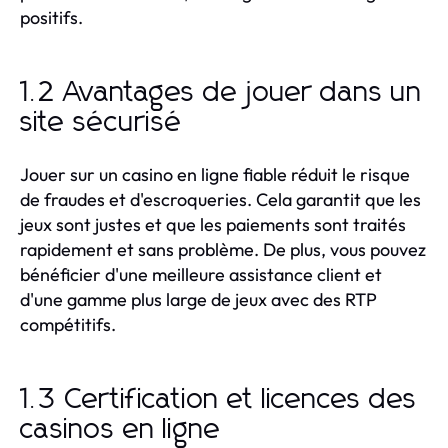
positifs.
1.2 Avantages de jouer dans un
site sécurisé
Jouer sur un casino en ligne fiable réduit le risque
de fraudes et d'escroqueries. Cela garantit que les
jeux sont justes et que les paiements sont traités
rapidement et sans problème. De plus, vous pouvez
bénéficier d'une meilleure assistance client et
d'une gamme plus large de jeux avec des RTP
compétitifs.
1.3 Certification et licences des
casinos en ligne