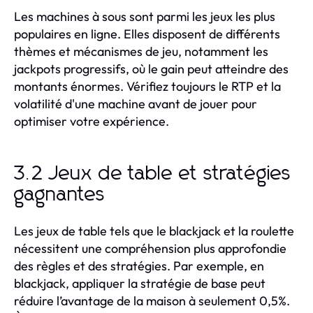
Les machines à sous sont parmi les jeux les plus
populaires en ligne. Elles disposent de différents
thèmes et mécanismes de jeu, notamment les
jackpots progressifs, où le gain peut atteindre des
montants énormes. Vérifiez toujours le RTP et la
volatilité d'une machine avant de jouer pour
optimiser votre expérience.
3.2 Jeux de table et stratégies
gagnantes
Les jeux de table tels que le blackjack et la roulette
nécessitent une compréhension plus approfondie
des règles et des stratégies. Par exemple, en
blackjack, appliquer la stratégie de base peut
réduire l’avantage de la maison à seulement 0,5%.