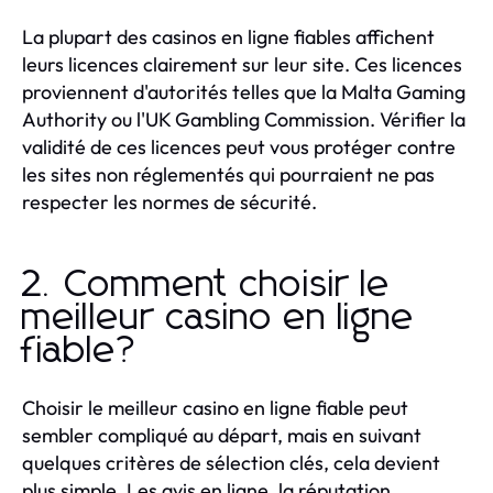
La plupart des casinos en ligne fiables affichent
leurs licences clairement sur leur site. Ces licences
proviennent d'autorités telles que la Malta Gaming
Authority ou l'UK Gambling Commission. Vérifier la
validité de ces licences peut vous protéger contre
les sites non réglementés qui pourraient ne pas
respecter les normes de sécurité.
2. Comment choisir le
meilleur casino en ligne
fiable?
Choisir le meilleur casino en ligne fiable peut
sembler compliqué au départ, mais en suivant
quelques critères de sélection clés, cela devient
plus simple. Les avis en ligne, la réputation