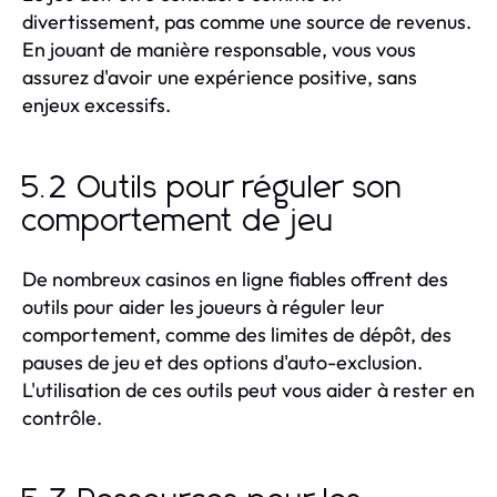
divertissement, pas comme une source de revenus.
En jouant de manière responsable, vous vous
assurez d'avoir une expérience positive, sans
enjeux excessifs.
5.2 Outils pour réguler son
comportement de jeu
De nombreux casinos en ligne fiables offrent des
outils pour aider les joueurs à réguler leur
comportement, comme des limites de dépôt, des
pauses de jeu et des options d'auto-exclusion.
L'utilisation de ces outils peut vous aider à rester en
contrôle.