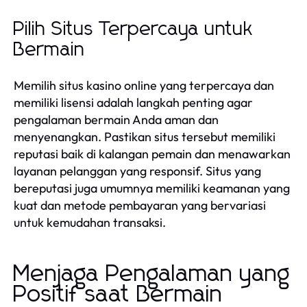
Pilih Situs Terpercaya untuk
Bermain
Memilih situs kasino online yang terpercaya dan
memiliki lisensi adalah langkah penting agar
pengalaman bermain Anda aman dan
menyenangkan. Pastikan situs tersebut memiliki
reputasi baik di kalangan pemain dan menawarkan
layanan pelanggan yang responsif. Situs yang
bereputasi juga umumnya memiliki keamanan yang
kuat dan metode pembayaran yang bervariasi
untuk kemudahan transaksi.
Menjaga Pengalaman yang
Positif saat Bermain