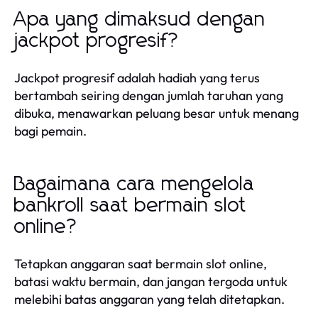
Apa yang dimaksud dengan
jackpot progresif?
Jackpot progresif adalah hadiah yang terus
bertambah seiring dengan jumlah taruhan yang
dibuka, menawarkan peluang besar untuk menang
bagi pemain.
Bagaimana cara mengelola
bankroll saat bermain slot
online?
Tetapkan anggaran saat bermain slot online,
batasi waktu bermain, dan jangan tergoda untuk
melebihi batas anggaran yang telah ditetapkan.