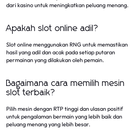
dari kasino untuk meningkatkan peluang menang.
Apakah slot online adil?
Slot online menggunakan RNG untuk memastikan
hasil yang adil dan acak pada setiap putaran
permainan yang dilakukan oleh pemain.
Bagaimana cara memilih mesin
slot terbaik?
Pilih mesin dengan RTP tinggi dan ulasan positif
untuk pengalaman bermain yang lebih baik dan
peluang menang yang lebih besar.