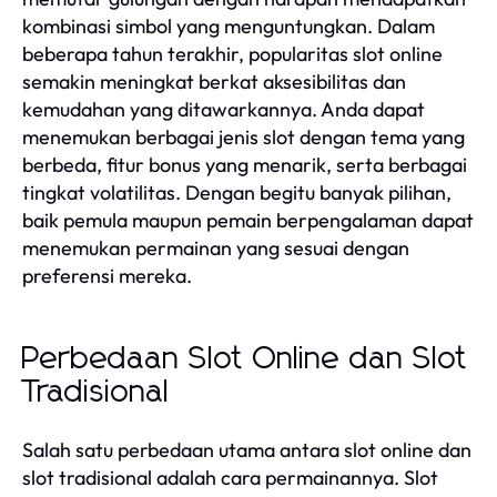
kombinasi simbol yang menguntungkan. Dalam
beberapa tahun terakhir, popularitas slot online
semakin meningkat berkat aksesibilitas dan
kemudahan yang ditawarkannya. Anda dapat
menemukan berbagai jenis slot dengan tema yang
berbeda, fitur bonus yang menarik, serta berbagai
tingkat volatilitas. Dengan begitu banyak pilihan,
baik pemula maupun pemain berpengalaman dapat
menemukan permainan yang sesuai dengan
preferensi mereka.
Perbedaan Slot Online dan Slot
Tradisional
Salah satu perbedaan utama antara slot online dan
slot tradisional adalah cara permainannya. Slot