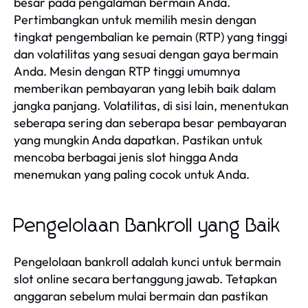
besar pada pengalaman bermain Anda.
Pertimbangkan untuk memilih mesin dengan
tingkat pengembalian ke pemain (RTP) yang tinggi
dan volatilitas yang sesuai dengan gaya bermain
Anda. Mesin dengan RTP tinggi umumnya
memberikan pembayaran yang lebih baik dalam
jangka panjang. Volatilitas, di sisi lain, menentukan
seberapa sering dan seberapa besar pembayaran
yang mungkin Anda dapatkan. Pastikan untuk
mencoba berbagai jenis slot hingga Anda
menemukan yang paling cocok untuk Anda.
Pengelolaan Bankroll yang Baik
Pengelolaan bankroll adalah kunci untuk bermain
slot online secara bertanggung jawab. Tetapkan
anggaran sebelum mulai bermain dan pastikan