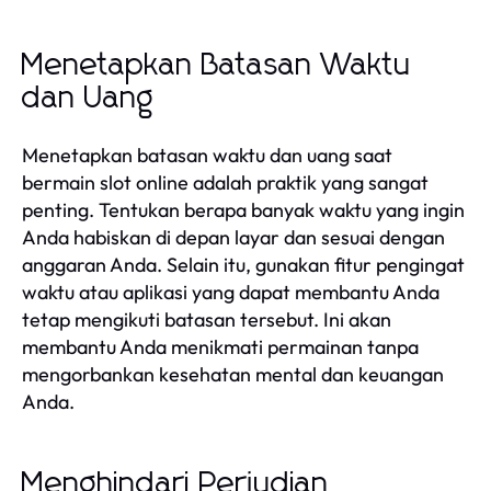
Menetapkan Batasan Waktu
dan Uang
Menetapkan batasan waktu dan uang saat
bermain slot online adalah praktik yang sangat
penting. Tentukan berapa banyak waktu yang ingin
Anda habiskan di depan layar dan sesuai dengan
anggaran Anda. Selain itu, gunakan fitur pengingat
waktu atau aplikasi yang dapat membantu Anda
tetap mengikuti batasan tersebut. Ini akan
membantu Anda menikmati permainan tanpa
mengorbankan kesehatan mental dan keuangan
Anda.
Menghindari Perjudian