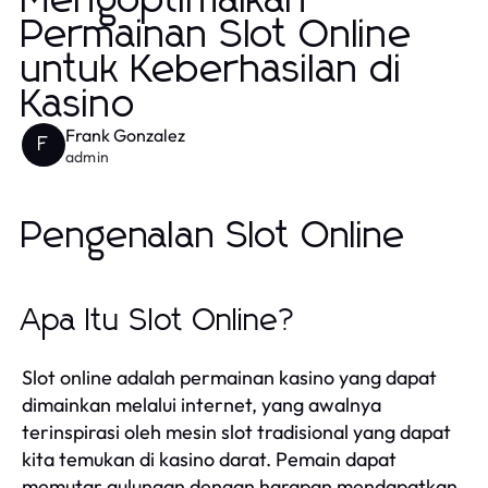
Mengoptimalkan
Permainan Slot Online
untuk Keberhasilan di
Kasino
Frank Gonzalez
F
admin
Pengenalan Slot Online
Apa Itu Slot Online?
Slot online adalah permainan kasino yang dapat
dimainkan melalui internet, yang awalnya
terinspirasi oleh mesin slot tradisional yang dapat
kita temukan di kasino darat. Pemain dapat
memutar gulungan dengan harapan mendapatkan