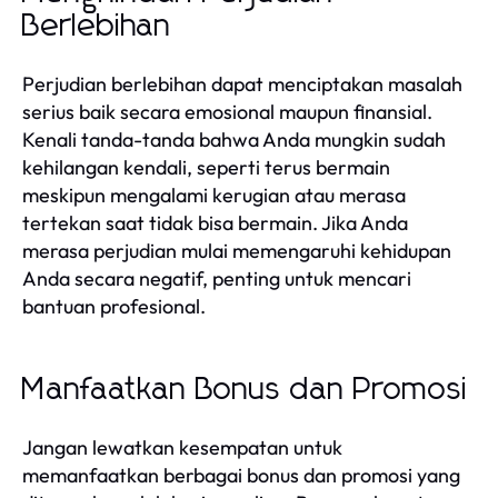
Berlebihan
Perjudian berlebihan dapat menciptakan masalah
serius baik secara emosional maupun finansial.
Kenali tanda-tanda bahwa Anda mungkin sudah
kehilangan kendali, seperti terus bermain
meskipun mengalami kerugian atau merasa
tertekan saat tidak bisa bermain. Jika Anda
merasa perjudian mulai memengaruhi kehidupan
Anda secara negatif, penting untuk mencari
bantuan profesional.
Manfaatkan Bonus dan Promosi
Jangan lewatkan kesempatan untuk
memanfaatkan berbagai bonus dan promosi yang