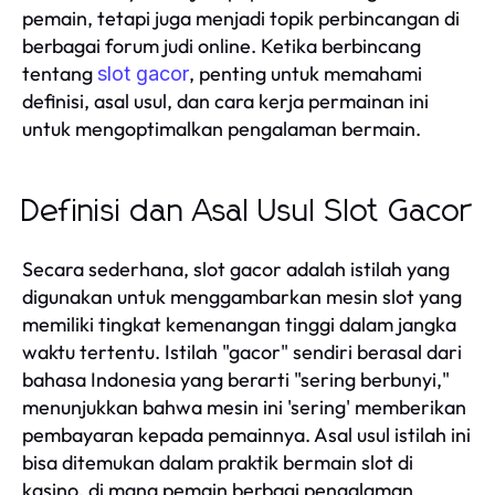
pemain, tetapi juga menjadi topik perbincangan di
berbagai forum judi online. Ketika berbincang
tentang
, penting untuk memahami
slot gacor
definisi, asal usul, dan cara kerja permainan ini
untuk mengoptimalkan pengalaman bermain.
Definisi dan Asal Usul Slot Gacor
Secara sederhana, slot gacor adalah istilah yang
digunakan untuk menggambarkan mesin slot yang
memiliki tingkat kemenangan tinggi dalam jangka
waktu tertentu. Istilah "gacor" sendiri berasal dari
bahasa Indonesia yang berarti "sering berbunyi,"
menunjukkan bahwa mesin ini 'sering' memberikan
pembayaran kepada pemainnya. Asal usul istilah ini
bisa ditemukan dalam praktik bermain slot di
kasino, di mana pemain berbagi pengalaman