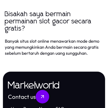
Bisakah saya bermain
permainan slot gacor secara
gratis?
Banyak situs slot online menawarkan mode demo
yang memungkinkan Anda bermain secara gratis
sebelum bertaruh dengan uang sungguhan.
Markelworld
Contact us