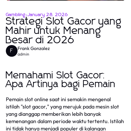
Gambling
-
January 28, 2026
Strategi Slot Gacor yang
Mahir untuk Menang
Besar di 2026
Frank Gonzalez
F
admin
Memahami Slot Gacor:
Apa Artinya bagi Pemain
Pemain slot online saat ini semakin mengenal
istilah "slot gacor," yang merujuk pada mesin slot
yang dianggap memberikan lebih banyak
kemenangan dalam periode waktu tertentu. Istilah
ini tidak hanya menjadi populer di kalangan