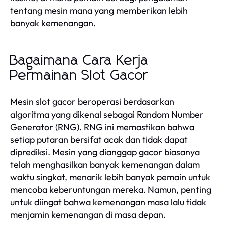
tentang mesin mana yang memberikan lebih
banyak kemenangan.
Bagaimana Cara Kerja
Permainan Slot Gacor
Mesin slot gacor beroperasi berdasarkan
algoritma yang dikenal sebagai Random Number
Generator (RNG). RNG ini memastikan bahwa
setiap putaran bersifat acak dan tidak dapat
diprediksi. Mesin yang dianggap gacor biasanya
telah menghasilkan banyak kemenangan dalam
waktu singkat, menarik lebih banyak pemain untuk
mencoba keberuntungan mereka. Namun, penting
untuk diingat bahwa kemenangan masa lalu tidak
menjamin kemenangan di masa depan.