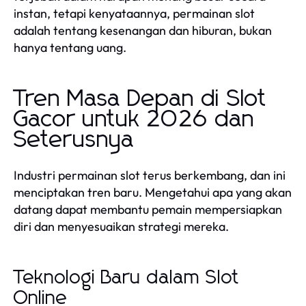
instan, tetapi kenyataannya, permainan slot
adalah tentang kesenangan dan hiburan, bukan
hanya tentang uang.
Tren Masa Depan di Slot
Gacor untuk 2026 dan
Seterusnya
Industri permainan slot terus berkembang, dan ini
menciptakan tren baru. Mengetahui apa yang akan
datang dapat membantu pemain mempersiapkan
diri dan menyesuaikan strategi mereka.
Teknologi Baru dalam Slot
Online