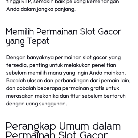
tinggi RTP, semakin baik peluang kemenangan
Anda dalam jangka panjang.
Memilih Permainan Slot Gacor
yang Tepat
Dengan banyaknya permainan slot gacor yang
tersedia, penting untuk melakukan penelitian
sebelum memilih mana yang ingin Anda mainkan.
Bacalah ulasan dan perbandingan dari pemain lain,
dan cobalah beberapa permainan gratis untuk
merasakan mekanika dan fitur sebelum bertaruh
dengan uang sungguhan.
Perangkap Umum dalam
Permainan Slot Gacor