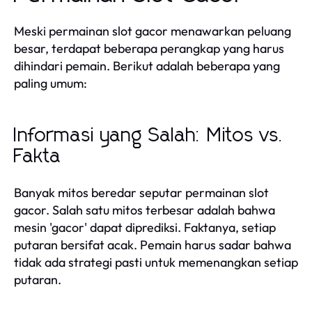
Meski permainan slot gacor menawarkan peluang
besar, terdapat beberapa perangkap yang harus
dihindari pemain. Berikut adalah beberapa yang
paling umum:
Informasi yang Salah: Mitos vs.
Fakta
Banyak mitos beredar seputar permainan slot
gacor. Salah satu mitos terbesar adalah bahwa
mesin 'gacor' dapat diprediksi. Faktanya, setiap
putaran bersifat acak. Pemain harus sadar bahwa
tidak ada strategi pasti untuk memenangkan setiap
putaran.