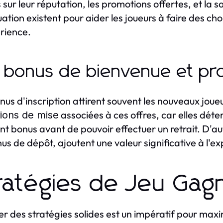
 sur leur réputation, les promotions offertes, et la s
uation existent pour aider les joueurs à faire des cho
rience.
 bonus de bienvenue et pr
nus d'inscription attirent souvent les nouveaux joueu
associées à ces offres, car elles dét
tions de mise
t bonus avant de pouvoir effectuer un retrait. D'au
nus de dépôt, ajoutent une valeur significative à l'e
ratégies de Jeu Gag
r des stratégies solides est un impératif pour maxi