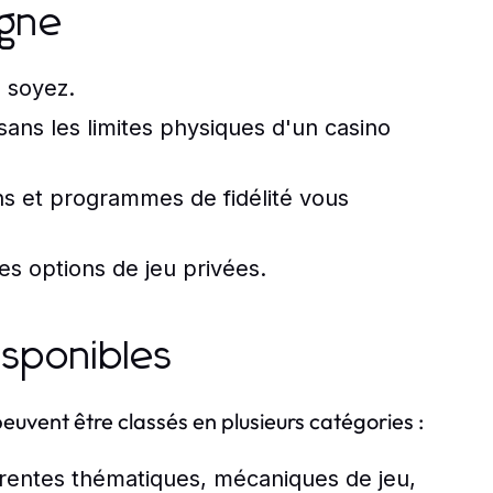
igne
 soyez.
ans les limites physiques d'un casino
s et programmes de fidélité vous
es options de jeu privées.
isponibles
euvent être classés en plusieurs catégories :
érentes thématiques, mécaniques de jeu,