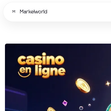
Markelworld
M