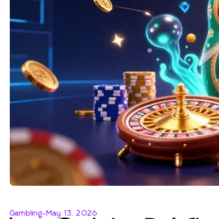
Gambling
-
May 13, 2026