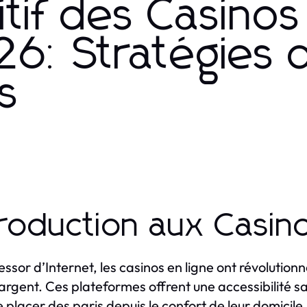
itif des Casinos
26: Stratégies 
s
troduction aux Casin
’essor d’Internet, les casinos en ligne ont révolutio
’argent. Ces plateformes offrent une accessibilité
e placer des paris depuis le confort de leur domicil