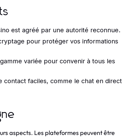
ts
ino est agréé par une autorité reconnue.
 cryptage pour protéger vos informations
e gamme variée pour convenir à tous les
contact faciles, comme le chat en direct
gne
eurs aspects. Les plateformes peuvent être