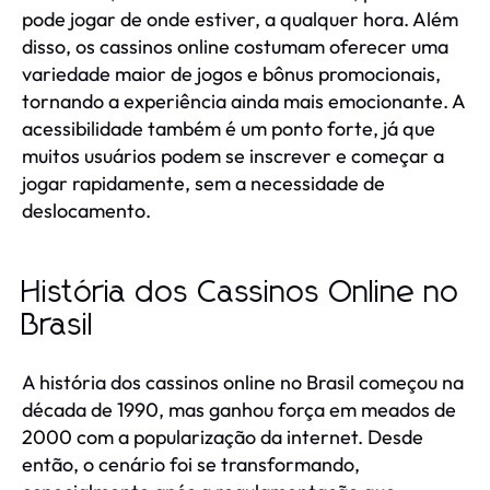
pode jogar de onde estiver, a qualquer hora. Além
disso, os cassinos online costumam oferecer uma
variedade maior de jogos e bônus promocionais,
tornando a experiência ainda mais emocionante. A
acessibilidade também é um ponto forte, já que
muitos usuários podem se inscrever e começar a
jogar rapidamente, sem a necessidade de
deslocamento.
História dos Cassinos Online no
Brasil
A história dos cassinos online no Brasil começou na
década de 1990, mas ganhou força em meados de
2000 com a popularização da internet. Desde
então, o cenário foi se transformando,