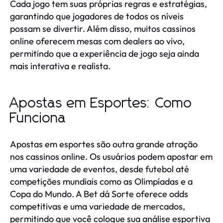
Cada jogo tem suas próprias regras e estratégias,
garantindo que jogadores de todos os níveis
possam se divertir. Além disso, muitos cassinos
online oferecem mesas com dealers ao vivo,
permitindo que a experiência de jogo seja ainda
mais interativa e realista.
Apostas em Esportes: Como
Funciona
Apostas em esportes são outra grande atração
nos cassinos online. Os usuários podem apostar em
uma variedade de eventos, desde futebol até
competições mundiais como as Olimpíadas e a
Copa do Mundo. A Bet dá Sorte oferece odds
competitivas e uma variedade de mercados,
permitindo que você coloque sua análise esportiva