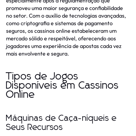
especialmente após a regulamentação que
promoveu uma maior segurança e confiabilidade
no setor. Com o auxílio de tecnologias avançadas,
como criptografia e sistemas de pagamento
seguros, os cassinos online estabeleceram um
mercado sólido e respeitável, oferecendo aos
jogadores uma experiência de apostas cada vez
mais envolvente e segura.
Tipos de Jogos
Disponíveis em Cassinos
Online
Máquinas de Caça-níqueis e
Seus Recursos