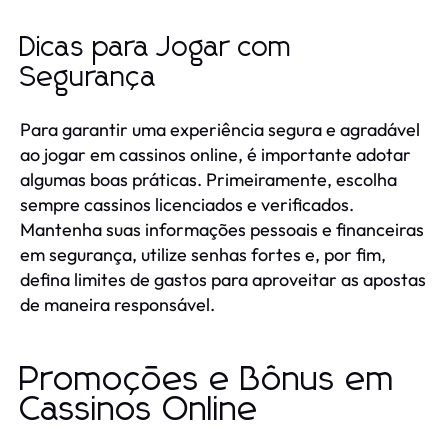
Dicas para Jogar com
Segurança
Para garantir uma experiência segura e agradável
ao jogar em cassinos online, é importante adotar
algumas boas práticas. Primeiramente, escolha
sempre cassinos licenciados e verificados.
Mantenha suas informações pessoais e financeiras
em segurança, utilize senhas fortes e, por fim,
defina limites de gastos para aproveitar as apostas
de maneira responsável.
Promoções e Bônus em
Cassinos Online