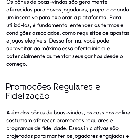
Os bônus de boas-vindas são geralmente
oferecidos para novos jogadores, proporcionando
um incentivo para explorar a plataforma. Para
utilizá-los, é fundamental entender os termos e
condições associados, como requisitos de apostas
e jogos elegíveis. Dessa forma, você pode
aproveitar ao máximo essa oferta inicial e
potencialmente aumentar seus ganhos desde o
começo.
Promoções Regulares e
Fidelização
Além dos bônus de boas-vindas, os cassinos online
costumam oferecer promoções regulares e
programas de fidelidade. Essas iniciativas são
projetadas para manter os jogadores engajados e