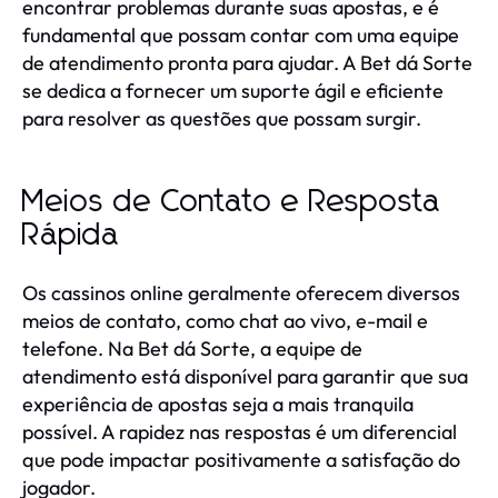
encontrar problemas durante suas apostas, e é
fundamental que possam contar com uma equipe
de atendimento pronta para ajudar. A Bet dá Sorte
se dedica a fornecer um suporte ágil e eficiente
para resolver as questões que possam surgir.
Meios de Contato e Resposta
Rápida
Os cassinos online geralmente oferecem diversos
meios de contato, como chat ao vivo, e-mail e
telefone. Na Bet dá Sorte, a equipe de
atendimento está disponível para garantir que sua
experiência de apostas seja a mais tranquila
possível. A rapidez nas respostas é um diferencial
que pode impactar positivamente a satisfação do
jogador.