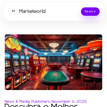
Markelworld
M
News
News & Media Publishers
-
November 6, 2025