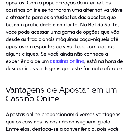
apostas. Com a popularização da internet, os
cassinos online se tornaram uma alternativa viável
e atraente para os entusiastas das apostas que
buscam praticidade e conforto. Na Bet dá Sorte,
você pode acessar uma gama de opções que vão
desde as tradicionais máquinas caça-níqueis até
apostas em esportes ao vivo, tudo com apenas
alguns cliques. Se você ainda não conhece a
experiência de um
, está na hora de
cassino online
descobrir as vantagens que este formato oferece.
Vantagens de Apostar em um
Cassino Online
Apostas online proporcionam diversas vantagens
que os cassinos físicos não conseguem igualar.
Entre elas, destaca-se a conveniência, pois você