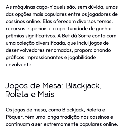
As máquinas caça-níqueis são, sem dúvida, umas
das opções mais populares entre os jogadores de
cassinos online. Elas oferecem diversos temas,
recursos especiais e a oportunidade de ganhar
prêmios significativos. A Bet dá Sorte conta com
uma coleção diversificada, que inclui jogos de
desenvolvedores renomados, proporcionando
gráficos impressionantes e jogabilidade
envolvente.
Jogos de Mesa: Blackjack,
Roleta e Mais
Os jogos de mesa, como Blackjack, Roleta e
Pôquer, têm uma longa tradição nos cassinos e
continuam a ser extremamente populares online.