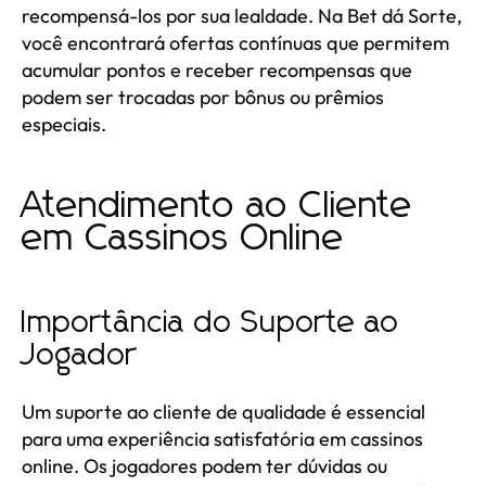
recompensá-los por sua lealdade. Na Bet dá Sorte,
você encontrará ofertas contínuas que permitem
acumular pontos e receber recompensas que
podem ser trocadas por bônus ou prêmios
especiais.
Atendimento ao Cliente
em Cassinos Online
Importância do Suporte ao
Jogador
Um suporte ao cliente de qualidade é essencial
para uma experiência satisfatória em cassinos
online. Os jogadores podem ter dúvidas ou